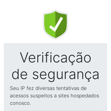
Verificação
de segurança
Seu IP fez diversas tentativas de
acessos suspeitos a sites hospedados
conosco.