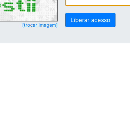
[trocar imagem]