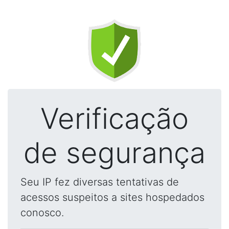
Verificação
de segurança
Seu IP fez diversas tentativas de
acessos suspeitos a sites hospedados
conosco.