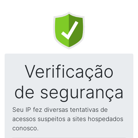
Verificação
de segurança
Seu IP fez diversas tentativas de
acessos suspeitos a sites hospedados
conosco.