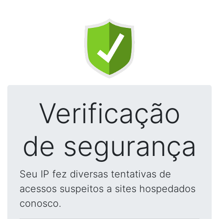
Verificação
de segurança
Seu IP fez diversas tentativas de
acessos suspeitos a sites hospedados
conosco.