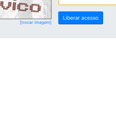
[trocar imagem]