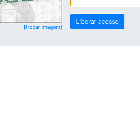
[trocar imagem]