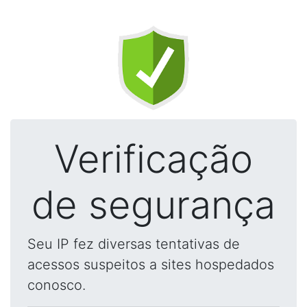
Verificação
de segurança
Seu IP fez diversas tentativas de
acessos suspeitos a sites hospedados
conosco.