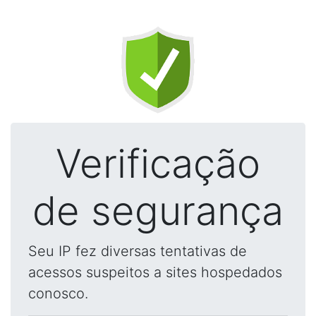
Verificação
de segurança
Seu IP fez diversas tentativas de
acessos suspeitos a sites hospedados
conosco.