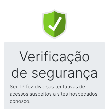
Verificação
de segurança
Seu IP fez diversas tentativas de
acessos suspeitos a sites hospedados
conosco.