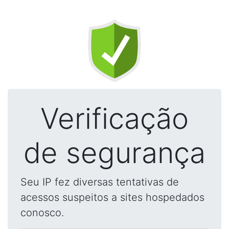
Verificação
de segurança
Seu IP fez diversas tentativas de
acessos suspeitos a sites hospedados
conosco.