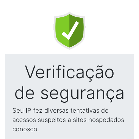
Verificação
de segurança
Seu IP fez diversas tentativas de
acessos suspeitos a sites hospedados
conosco.