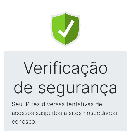
Verificação
de segurança
Seu IP fez diversas tentativas de
acessos suspeitos a sites hospedados
conosco.