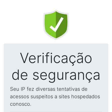
Verificação
de segurança
Seu IP fez diversas tentativas de
acessos suspeitos a sites hospedados
conosco.