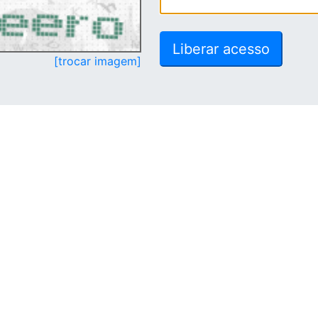
[trocar imagem]