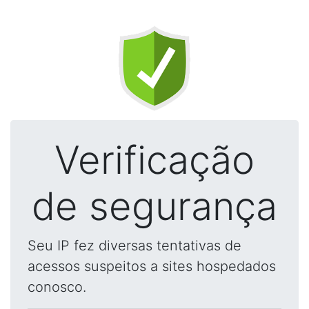
Verificação
de segurança
Seu IP fez diversas tentativas de
acessos suspeitos a sites hospedados
conosco.