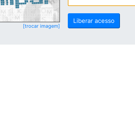
[trocar imagem]