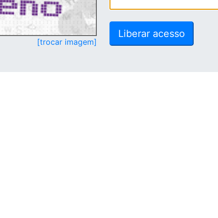
[trocar imagem]