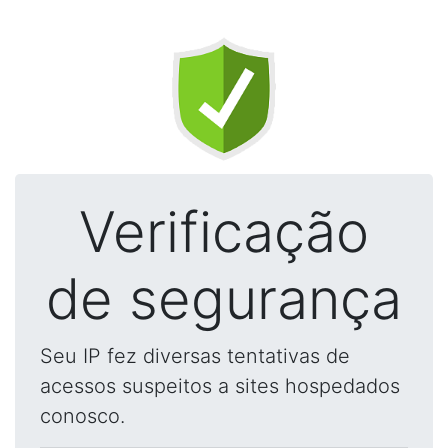
Verificação
de segurança
Seu IP fez diversas tentativas de
acessos suspeitos a sites hospedados
conosco.