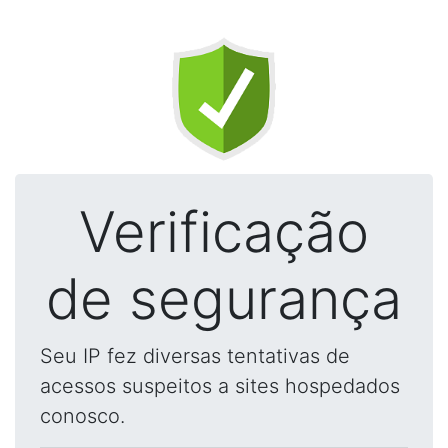
Verificação
de segurança
Seu IP fez diversas tentativas de
acessos suspeitos a sites hospedados
conosco.