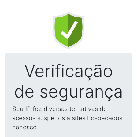
Verificação
de segurança
Seu IP fez diversas tentativas de
acessos suspeitos a sites hospedados
conosco.