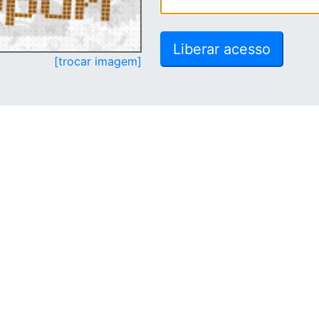
[trocar imagem]