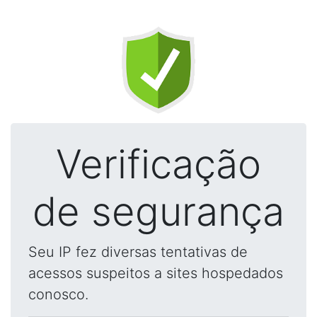
Verificação
de segurança
Seu IP fez diversas tentativas de
acessos suspeitos a sites hospedados
conosco.