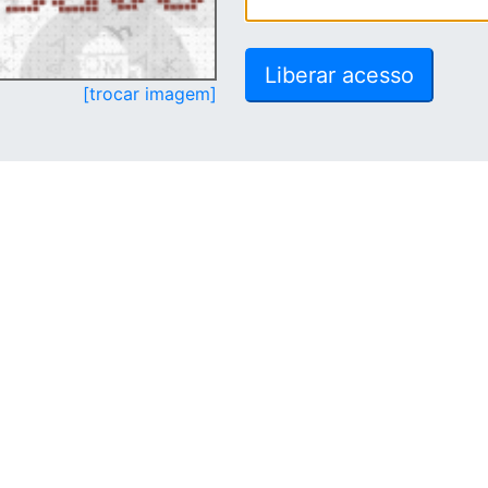
[trocar imagem]