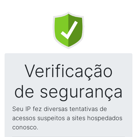
Verificação
de segurança
Seu IP fez diversas tentativas de
acessos suspeitos a sites hospedados
conosco.