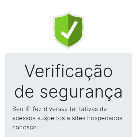
Verificação
de segurança
Seu IP fez diversas tentativas de
acessos suspeitos a sites hospedados
conosco.