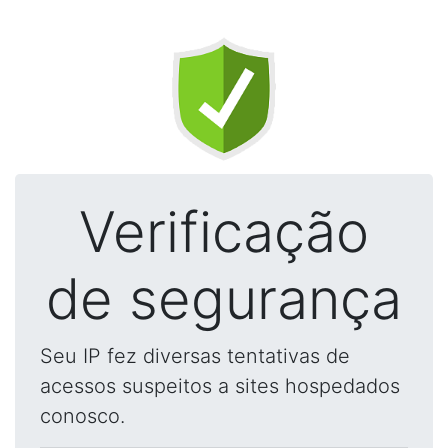
Verificação
de segurança
Seu IP fez diversas tentativas de
acessos suspeitos a sites hospedados
conosco.