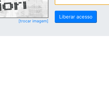
[trocar imagem]