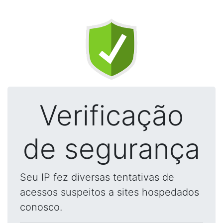
Verificação
de segurança
Seu IP fez diversas tentativas de
acessos suspeitos a sites hospedados
conosco.