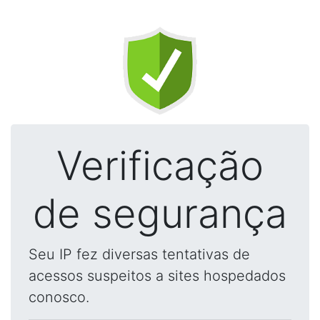
Verificação
de segurança
Seu IP fez diversas tentativas de
acessos suspeitos a sites hospedados
conosco.