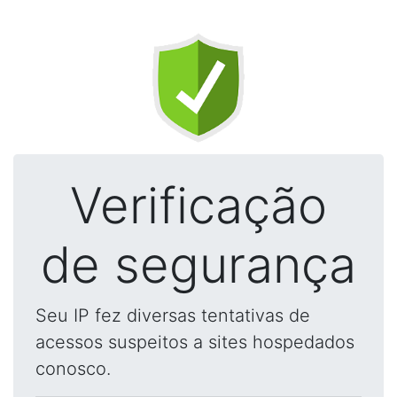
Verificação
de segurança
Seu IP fez diversas tentativas de
acessos suspeitos a sites hospedados
conosco.