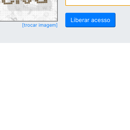
[trocar imagem]