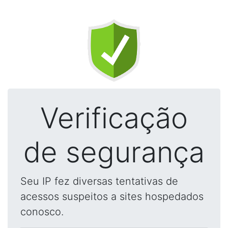
Verificação
de segurança
Seu IP fez diversas tentativas de
acessos suspeitos a sites hospedados
conosco.