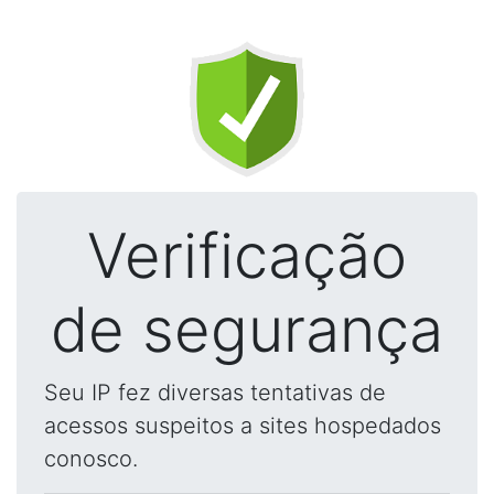
Verificação
de segurança
Seu IP fez diversas tentativas de
acessos suspeitos a sites hospedados
conosco.