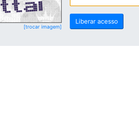
[trocar imagem]