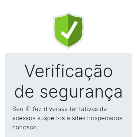
Verificação
de segurança
Seu IP fez diversas tentativas de
acessos suspeitos a sites hospedados
conosco.