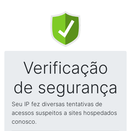
Verificação
de segurança
Seu IP fez diversas tentativas de
acessos suspeitos a sites hospedados
conosco.