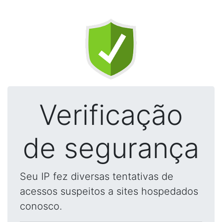
Verificação
de segurança
Seu IP fez diversas tentativas de
acessos suspeitos a sites hospedados
conosco.