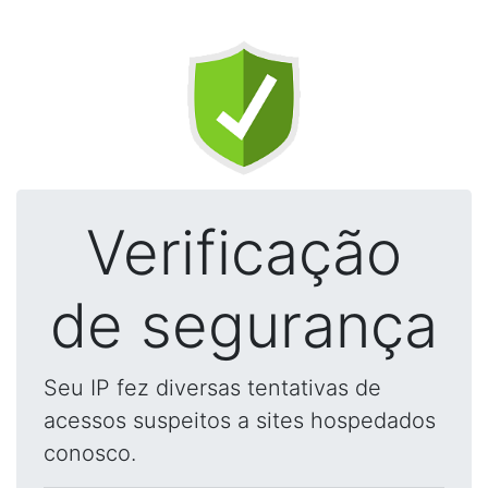
Verificação
de segurança
Seu IP fez diversas tentativas de
acessos suspeitos a sites hospedados
conosco.