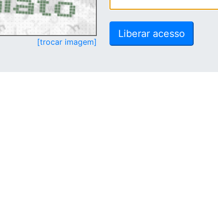
[trocar imagem]