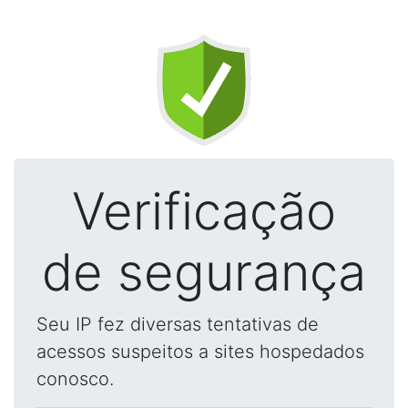
Verificação
de segurança
Seu IP fez diversas tentativas de
acessos suspeitos a sites hospedados
conosco.