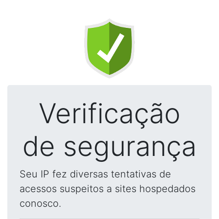
Verificação
de segurança
Seu IP fez diversas tentativas de
acessos suspeitos a sites hospedados
conosco.