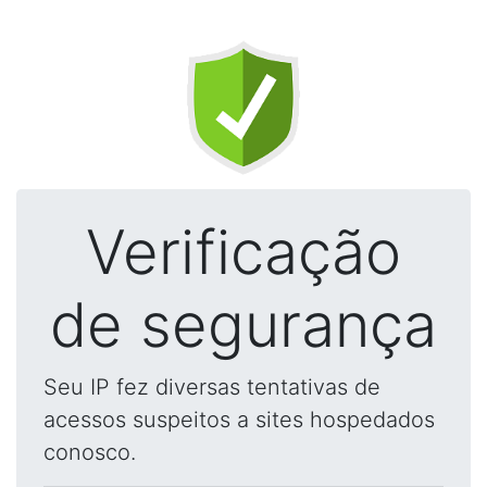
Verificação
de segurança
Seu IP fez diversas tentativas de
acessos suspeitos a sites hospedados
conosco.