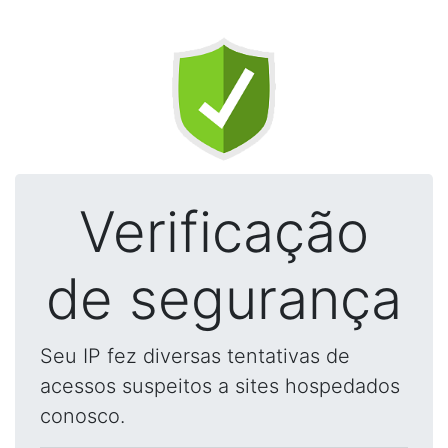
Verificação
de segurança
Seu IP fez diversas tentativas de
acessos suspeitos a sites hospedados
conosco.