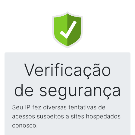
Verificação
de segurança
Seu IP fez diversas tentativas de
acessos suspeitos a sites hospedados
conosco.