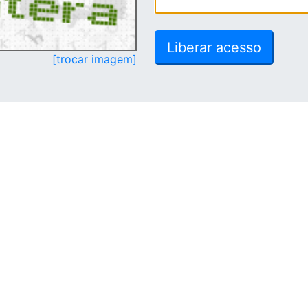
[trocar imagem]