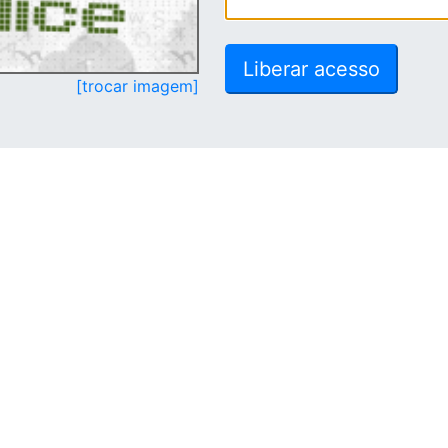
[trocar imagem]