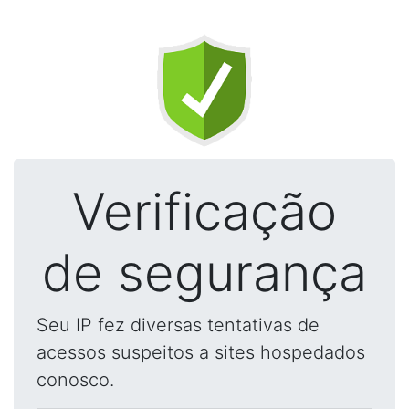
Verificação
de segurança
Seu IP fez diversas tentativas de
acessos suspeitos a sites hospedados
conosco.