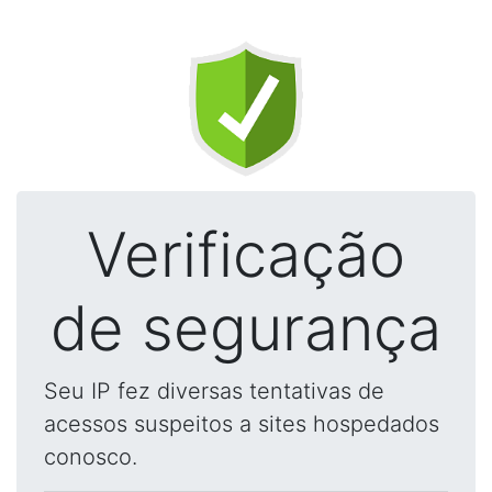
Verificação
de segurança
Seu IP fez diversas tentativas de
acessos suspeitos a sites hospedados
conosco.