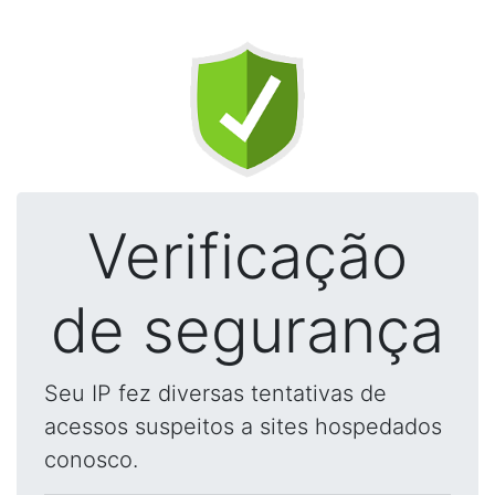
Verificação
de segurança
Seu IP fez diversas tentativas de
acessos suspeitos a sites hospedados
conosco.